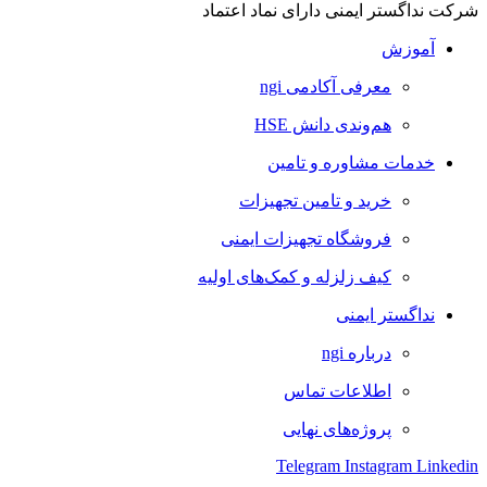
شرکت نداگستر ایمنی دارای نماد اعتماد
آموزش
معرفی آکادمی ngi
هم‌وندی دانش HSE
خدمات مشاوره و تامین
خرید و تامین تجهیزات
فروشگاه تجهیزات ایمنی
کیف زلزله و کمک‌های اولیه
نداگستر ایمنی
درباره ngi
اطلاعات تماس
پروژه‌های نهایی
Telegram
Instagram
Linkedin