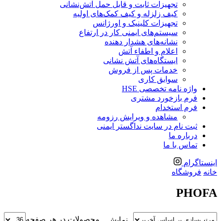
تجهیزات ثابت و قابل حمل آتش‌نشانی
کیف زلزله و کیف کمک‌های اولیه
تجهیزات کلینیک و اورژانس
سیستم‌های ایمنی کار در ارتفاع
نشانه‌های هشدار دهنده
اعلام و اطفاء آتش
ایستگاه‌های آتش نشانی
خدمات پس از فروش
سوابق کاری
واژه نامه تخصصی HSE
فرم بازخورد مشتری
فرم استخدام
مشاهده و ویرایش رزومه
ثبت نام در سایت نداگستر ایمنی
درباره ما
تماس با ما
اینستاگرام
خانه
فروشگاه
PHOFA
محصولات در هر صفحه
نمایش