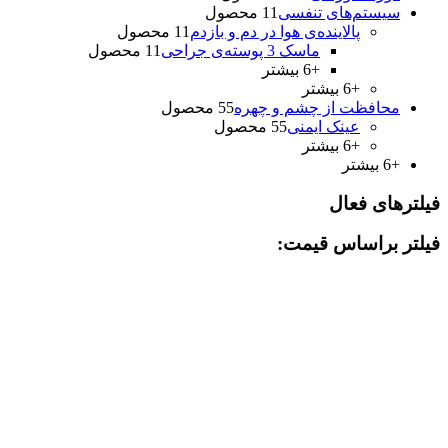
سیستم‌های تنفسی
1 محصول
1
پالاینده‌ی هوا در دم و بازدم
1 محصول
1
ماسک 3 پوسته‌‌ی جراحی
1 محصول
1
+6 بیشتر
+6 بیشتر
محافظت از چشم و چهره
5 محصول
5
عینک ايمنی
5 محصول
5
+6 بیشتر
+6 بیشتر
فیلترهای فعال
فیلتر براساس قیمت: