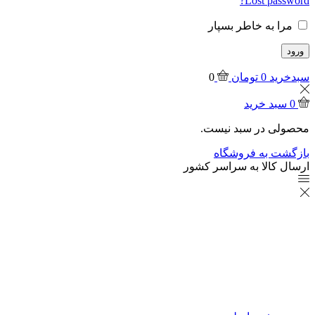
Lost password?
مرا به خاطر بسپار
ورود
سبدخرید
0
تومان
0
0
سبد خرید
محصولی در سبد نیست.
بازگشت به فروشگاه
ارسال کالا به سراسر کشور