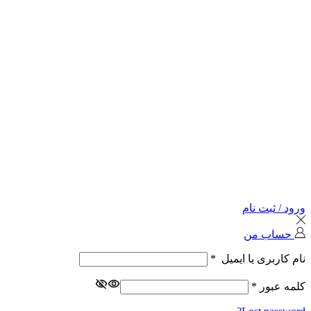
ورود / ثبت نام
حساب من
نام کاربری یا ایمیل
*
کلمه عبور
*