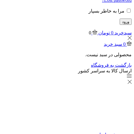
Lost password?
مرا به خاطر بسپار
ورود
سبدخرید
0
تومان
0
0
سبد خرید
محصولی در سبد نیست.
بازگشت به فروشگاه
ارسال کالا به سراسر کشور