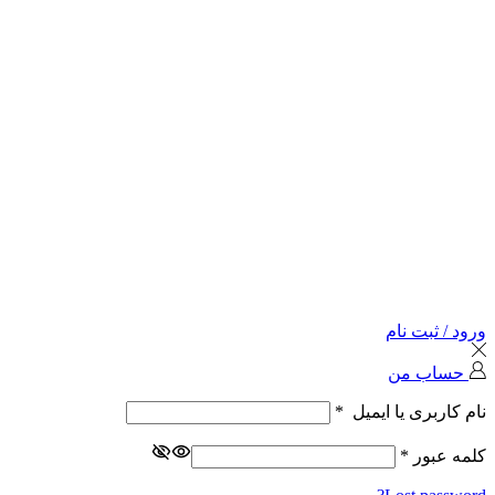
ورود / ثبت نام
حساب من
نام کاربری یا ایمیل
*
کلمه عبور
*