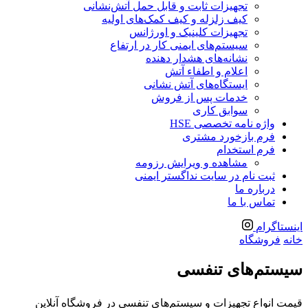
تجهیزات ثابت و قابل حمل آتش‌نشانی
کیف زلزله و کیف کمک‌های اولیه
تجهیزات کلینیک و اورژانس
سیستم‌های ایمنی کار در ارتفاع
نشانه‌های هشدار دهنده
اعلام و اطفاء آتش
ایستگاه‌های آتش نشانی
خدمات پس از فروش
سوابق کاری
واژه نامه تخصصی HSE
فرم بازخورد مشتری
فرم استخدام
مشاهده و ویرایش رزومه
ثبت نام در سایت نداگستر ایمنی
درباره ما
تماس با ما
اینستاگرام
خانه
فروشگاه
سیستم‌های تنفسی
قیمت انواع تجهیزات و سیستم‌های تنفسی در فروشگاه آنلاین