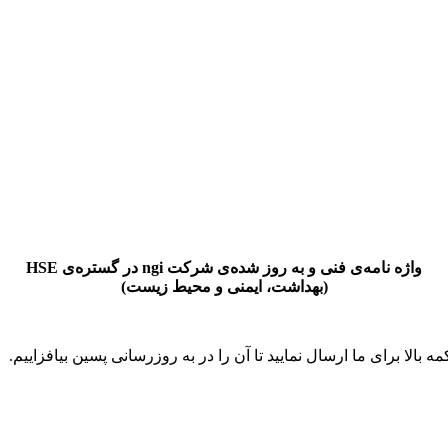
واژه‌ نامه‌ی فنی و به‌ روز شده‌ی شرکت
ngi
در گستره‌ی
HSE
(بهداشت، ایمنی و محیط زیست)
مه بالا برای ما ارسال نمایید تا آن را در به‌ روز‌رسانی پسین بیافزاییم.