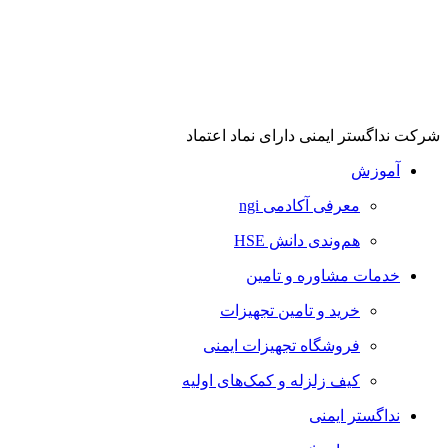
شرکت نداگستر ایمنی دارای نماد اعتماد
آموزش
معرفی آکادمی ngi
هم‌وندی دانش HSE
خدمات مشاوره و تامین
خرید و تامین تجهیزات
فروشگاه تجهیزات ایمنی
کیف زلزله و کمک‌های اولیه
نداگستر ایمنی