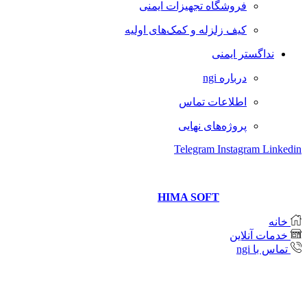
فروشگاه تجهیزات ایمنی
کیف زلزله و کمک‌های اولیه
نداگستر ایمنی
درباره ngi
اطلاعات تماس
پروژه‌های نهایی
Telegram
Instagram
Linkedin
Copyright © 2021 Neda Gostar Imeni
Website designer and management
HIMA SOFT
خانه
خدمات آنلاین
تماس با ngi