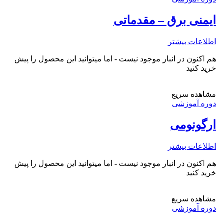
ایمنی برق – مقدماتی
اطلاعات بیشتر
هم اکنون در انبار موجود نیست - اما میتوانید این محصول را پیش
خرید کنید
مشاهده سریع
دوره آموزشی
ارگونومی
اطلاعات بیشتر
هم اکنون در انبار موجود نیست - اما میتوانید این محصول را پیش
خرید کنید
مشاهده سریع
دوره آموزشی