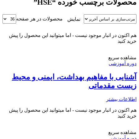
محصولات برچسب خورده “HSE”
محصولات در هر صفحه
نمایش
هم اکنون در انبار موجود نیست - اما میتوانید این محصول را پیش
خرید کنید
مشاهده سریع
دوره آموزشی
آشنایی با مفاهیم بهداشت، ایمنی و محیط
زیست مقدماتی
اطلاعات بیشتر
هم اکنون در انبار موجود نیست - اما میتوانید این محصول را پیش
خرید کنید
مشاهده سریع
دوره آموزشی