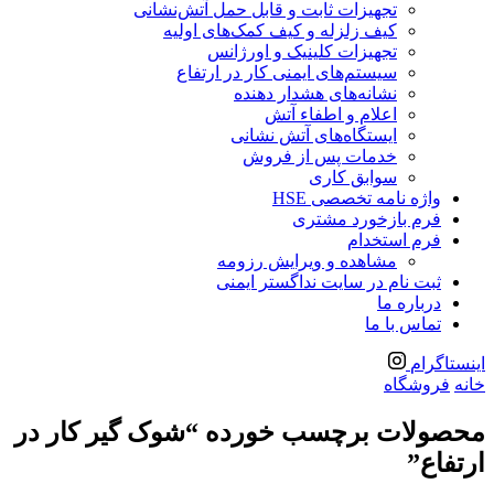
تجهیزات ثابت و قابل حمل آتش‌نشانی
کیف زلزله و کیف کمک‌های اولیه
تجهیزات کلینیک و اورژانس
سیستم‌های ایمنی کار در ارتفاع
نشانه‌های هشدار دهنده
اعلام و اطفاء آتش
ایستگاه‌های آتش نشانی
خدمات پس از فروش
سوابق کاری
واژه نامه تخصصی HSE
فرم بازخورد مشتری
فرم استخدام
مشاهده و ویرایش رزومه
ثبت نام در سایت نداگستر ایمنی
درباره ما
تماس با ما
اینستاگرام
خانه
فروشگاه
محصولات برچسب خورده “شوک گیر کار در
ارتفاع”