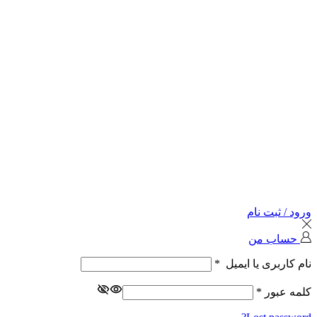
ورود / ثبت نام
حساب من
نام کاربری یا ایمیل
*
کلمه عبور
*