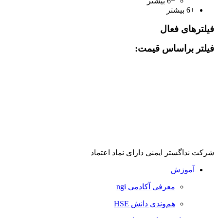
+6 بیشتر
+6 بیشتر
فیلترهای فعال
فیلتر براساس قیمت:
شرکت نداگستر ایمنی دارای نماد اعتماد
آموزش
معرفی آکادمی ngi
هم‌وندی دانش HSE