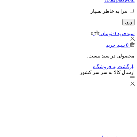
Lost password?
مرا به خاطر بسپار
ورود
سبدخرید
0
تومان
0
0
سبد خرید
محصولی در سبد نیست.
بازگشت به فروشگاه
ارسال کالا به سراسر کشور