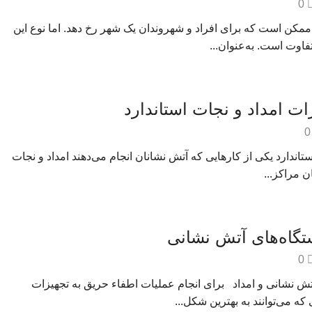
0
مکن است که برای افراد و شهروندان یک شهر رخ دهد. اما نوع این
اوت است. به‌عنوان...
 امداد و نجات استاندارد
0
اندارد یکی از کارهایی که آتش نشانان انجام می‌دهند امداد و نجات
ن مراکز...
تگاه‌های آتش نشانی
0
تش نشانی و امداد برای انجام عملیات اطفاء حریق به تجهیزات
که می‌توانند به بهترین شکل...