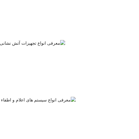
دسته‌بندی نشده
دسته‌بندی نشده