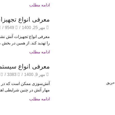
ادامه مطلب
معرفی انواع تجهیز
مهر 25, 1400
/
9549
/
معرفی انواع تجهیزات آتش نش
را تهدید کند. از همین در بخش م
ادامه مطلب
معرفی انواع سیستم‌
مهر 9, 1400
/
3383
/
آتش‌سوزی ممکن است که در هر
مهار آتش در چنین شرایطی اهمیت
ادامه مطلب