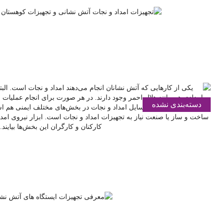
دسته‌بندی نشده
دسته‌بندی نشده
مقالات