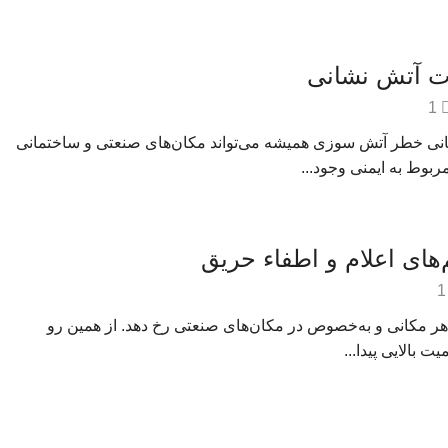
ات آتش نشانی
1
انی خطر آتش سوزی همیشه می‌تواند مکان‌های صنعتی و ساختمانی
ربوط به ایمنی وجود...
های اعلام و اطفاء حریق
1
 مکانی و به‌خصوص در مکان‌های صنعتی رخ دهد. از همین رو
 بالایی پیدا...