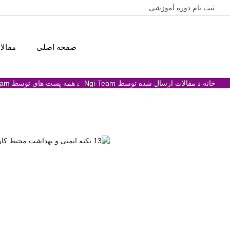
ثبت نام دوره آموزشی
صفحه اصلی
مقالات 
خانه
مقالات ارسال شده توسط
Ngi-Team
همه پست های توسط Ngi-Team
دسته‌بندی نشده