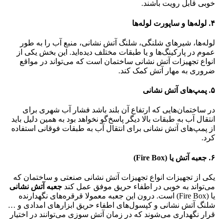
خوبی قابل رویت باشند.
۴. لوله‌ها و ساپورت لوله‌ها
لوله‌ها، شیرهای شلنگی، شلنگ آتش نشانی، منبع آب را به طور
عموم در پارکینگ‌ها و یا طبقات مختلف دیده‌اید. این بخش یکی از
انواع تجهیزات آتش نشانی ساختمان است که می‌تواند در مواقع
ضروری به مهار آتش کمک کند.
۵. پمپ‌های آتش نشانی
در ساختمان‌هایی که ارتفاع آن بلند باشد فشار آب شهری برای
انتقال آب به طبقات بالا دیگر پاسخ‌گو نخواهد بود به همین دلیل باید
از پمپ‌های آتش نشانی برای انتقال آب به طبقات فوقانی استفاده
کرد.
۶. جعبه آتش یا (Fire Box)
یکی از تجهیزات انواع تجهیزات آتش نشانی صنعتی و ساختمان که
می‌تواند به خوبی در اطفاء حریق موفق عمل کند
جعبه آتش نشانی
یا (Fire Box) است. درون این جعبه معمولا قرقره‌های نگهدارنده
شلنگ آتش نشانی و کپسول‌های اطفاء حریق ابزارهای امدادی و …
قرار نگهداری می‌شوند که در زمان آتش سوزی می‌توانند در اختیار