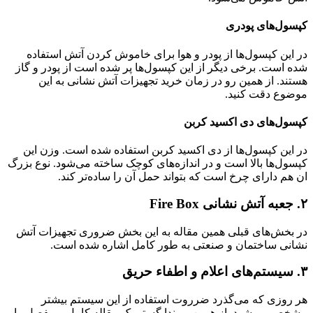
کپسول‌های پودری
در این کپسول‌ها از پودر و هوا برای خاموش کردن آتش استفاده
شده است. برخی دیگر از این کپسول‌ها پر شده است از پودر و گاز
هستند. از همین رو در زمان خرید تجهیزات آتش نشانی به این
موضوع دقت کنید.
کپسول‌های دی اکسید کربن
در این کپسول‌ها از دی اکسید کربن استفاده شده است. وزن این
کپسول‌ها بالا است و در اندازه‌های کوچک ساخته می‌شود. نوع بزرگ
ان هم دارای چرخ است که بتواند حمل آن را ساده‌تر کند.
۲. جعبه آتش نشانی Fire Box
در بخش‌های قبلی همین مقاله به این بخش ضروری تجهیزات آتش
نشانی ساختمان و صنعتی به طور کامل اشاره شده است.
۳. سیستم‌های اعلام و اطفاء حریق
هر روزی که می‌گذرد ضرروت استفاده از این سیستم بیشتر
مشخص می‌شود. از همین رو ندا گستر یک مقاله کامل و مفصل را