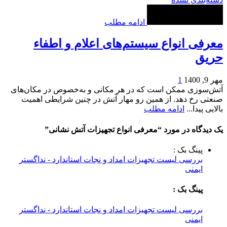
ادامه مطلب
معرفی انواع سیستم‌های اعلام و اطفاء
حریق
مهر 9, 1400
1
آتش‌سوزی ممکن است که در هر مکانی و به‌خصوص در مکان‌های
صنعتی رخ دهد. از همین رو مهار آتش در چنین شرایطی اهمیت
بالایی پیدا...
ادامه مطلب
یک دیدگاه در مورد “
معرفی انواع تجهیزات آتش نشانی
”
پینگ بک :
بررسی لیست تجهیزات امداد و نجات استاندارد - نداگستر
ایمنی
پینگ بک :
بررسی لیست تجهیزات امداد و نجات استاندارد - نداگستر
ایمنی