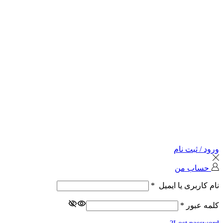
ورود / ثبت نام
حساب من
نام کاربری یا ایمیل
*
کلمه عبور
*