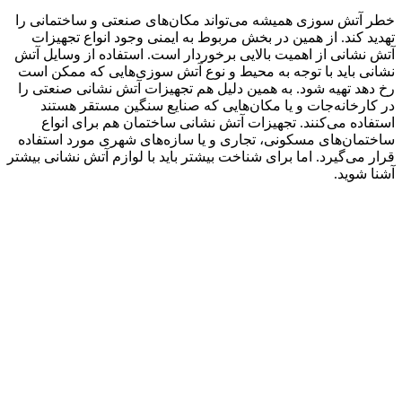
خطر آتش سوزی همیشه می‌تواند مکان‌های صنعتی و ساختمانی را
تهدید کند. از همین در بخش مربوط به ایمنی وجود انواع تجهیزات
آتش نشانی از اهمیت بالایی برخوردار است. استفاده از وسایل آتش
نشانی باید با توجه به محیط و نوع آتش‌ سوزی‌هایی که ممکن است
رخ دهد تهیه شود. به همین دلیل هم تجهیزات آتش نشانی صنعتی را
در کارخانه‌جات و یا مکان‌هایی که صنایع سنگین مستقر هستند
استفاده می‌کنند. تجهیزات آتش نشانی ساختمان هم برای انواع
ساختمان‌های مسکونی، تجاری و یا سازه‌های شهری مورد استفاده
قرار می‌گیرد. اما برای شناخت بیشتر باید با لوازم آتش نشانی بیشتر
آشنا شوید.