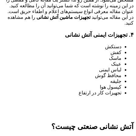
در این زمینه را نوشته است که شما می‌توانید آن را مطالعه کنید.
عنوان مقاله معرفی انواع سیستم‌های اعلام و اطفاء حریق است.
در این مقاله می‌توانید
تجهیزات ماشین آتش نشانی
را هم مشاهده
کنید.
۴. تجهیزات ایمنی آتش نشانی
دستکش‌
کفش
ماسک
عینک‌
لباس ایمنی
محافظ گوش
جلیقه
کپسول هوا
تجهیزات کار در ارتفاع
آتش نشانی صنعتی چیست؟