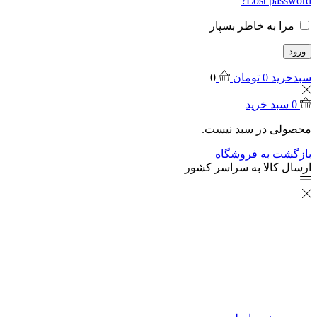
Lost password?
مرا به خاطر بسپار
ورود
سبدخرید
0
تومان
0
0
سبد خرید
محصولی در سبد نیست.
بازگشت به فروشگاه
ارسال کالا به سراسر کشور