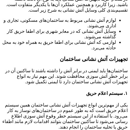
باشید. زیرا کاربرد و همچنین عملکرد آن‌ها با یکدیگر متفاوت است.
تقسیم‌بندی کلی وسایل آتش نشانی به شرح زیر است.
لوازم آتش نشانی مربوط به ساختمان‌های مسکونی، تجاری و
اداری می‌شوند.
وسایل آتش نشانی که در معابر شهری برای اطفا حریق کار
گذاشته می‌شوند.
لوازمی که آتش نشانی برای اطفا حریق به همراه خود به محل
حادثه می‌برد.
تجهیزات آتش نشانی ساختمان
ساختمان‌ها باید ایمنی در برابر آتش را داشته باشند تا ساکنین آن در
برابر خطر آتش سوزی محافظت شوند. این مهم نیاز به انواع
تجهیزات آتش نشانی ساختمان دارد تا ایمنی تکمیل شود.
۱. سیستم اعلام حریق
یکی از مهم‌ترین انواع تجهیزات آتش نشانی ساختمان همین سیستم
اعلام حریق است که به‌ طور عموم در ساختمان‌های نوساز به کار
می‌رود. با استفاده از این سیستم خطر وقوع آتش سوزی اطلاع
رسانی می‌شود تا ساکنین ساختمان بتوانند اقدامات لازم مانند اطفاء
حریق یا تخلیه ساختمان را انجام دهند.