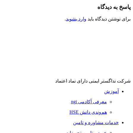
پاسخ به دیدگاه
برای نوشتن دیدگاه باید
وارد بشوید
.
شرکت نداگستر ایمنی دارای نماد اعتماد
آموزش
معرفی آکادمی ngi
هم‌وندی دانش HSE
خدمات مشاوره و تامین
خرید و تامین تجهیزات