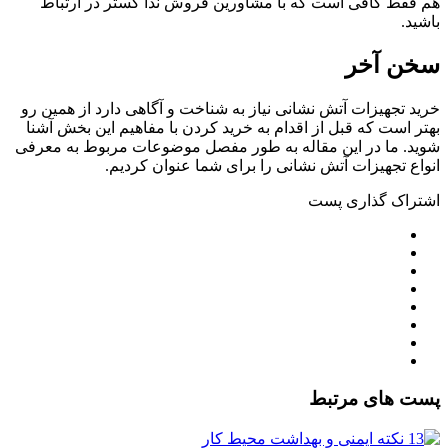
هم فقط کافی است که با مشاورین فروش ندا گستر در ارتباط
باشید.
سخن آخر
خرید تجهیزات آتش نشانی نیاز به شناخت و آگاهی دارد از همین رو
بهتر است که قبل از اقدام به خرید کردن با مفاهیم این بخش آشنا
شوید. ما در این مقاله به طور مفصل موضوعات مربوط به معرفی
انواع تجهیزات آتش نشانی را برای شما عنوان کردیم.
اشتراک گذاری پست
پست های مرتبط