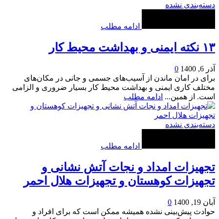
دسته‌بندی نشده
ادامه مطلب
۱۳ نکته ایمنی و بهداشت محیط کار
آذر 6, 1400
0
برای در امان ماندن از آسیب‌های جسمی و جانی در مکان‌های
مختلف کاری ایمنی و بهداشت محیط کار بسیار ضروری و الزامی
است. از همین...
ادامه مطلب
دسته‌بندی نشده
ادامه مطلب
تجهیزات امداد و نجات آتش نشانی و
تجهیزات کوهستان و تجهیزات هلال احمر
آبان 19, 1400
0
حوادث پیش‌بینی نشده همیشه ممکن است که برای افراد و