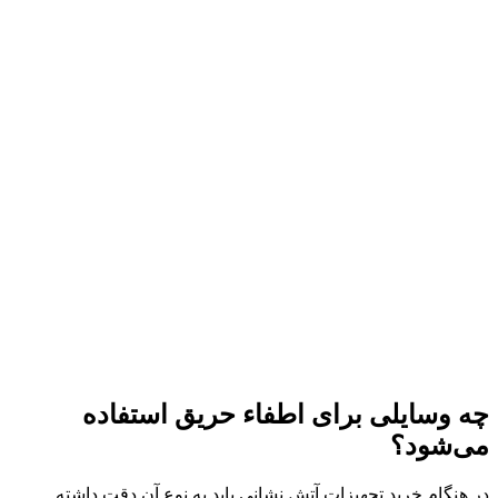
چه وسایلی برای اطفاء حریق استفاده
می‌شود؟
در هنگام خرید تجهیزات آتش نشانی باید به نوع آن دقت داشته