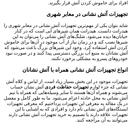
افراد برای خاموش کردن آتش قرار بگیرند.
تجهیزات آتش نشانی در معابر شهری
شاید بتوان یکی از مهم‌ترین تجهیزات آتش نشانی در معابر شهری را
هیدرانت دانست. هیدرانت همان شیرهای آبی است که در کنار
خیابان‌ها دیده می‌شود. شلنگ‌های آتش نشانی را می‌توان به این
شیرها نصب کند و در زمان نیاز از آب موجود در آن‌ها برای خاموش
کردن آتش استفاده کرد. وجود این شیرهای بزرگ باعث می‌شود که
آتش نشانان به منبع آب بزرگی دسترسی پیدا کنند و در صورت نبود
خودروهای پسرو به مشکلی برخورد نکنند.
انواع تجهیزات آتش نشانی همراه با آتش نشانان
تجهیزات موجود در این بخش بسیار زیاد است. از لباس و کلاه آتش
نشانی که جزء لوازم
تجهیزات حفاظت فردی
آتش نشان حساب
می‌شوند و همراه آن‌ها هستند تا سایر وسیله‌هایی که همراه با تیم
آتش نشانی به محل حادثه اعزام می‌شود. ما به طور کامل و مفصل
در یک مقاله به معرفی این تجهیزات پرداختیم که معرفی تجهیزات
ایستگاه‌های آتش نشانی نام دارد و افرادی که به آشنایی با این
تجهیزات علاقه دارند یا تصمیم به خرید تجهیزات آتش نشانی دارند
می‌توانند به آن مراجعه کنند.