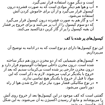
است و دیگر مورد استفاده قرار نمی‌گیرد.
آب و هوا هم دیگر موادی است که به صورت فشرده درون
کپسول قرار می‌گیرد و از آن برای خاموش کردن آتش
استفاده می‌شود.
آب و گاز هم به صورت فشرده درون کپسول قرار می‌گیرد
که دو سوم کپسول را از آب پر می‌کنند و برای خروج پر فشار
آن بقیه کپسول را پر از گاز کربن دی‌اکسید می‌کنند.
کپسول‌های پر شده با کف
این نوع کپسول‌ها دارای دو نوع است که به در ادامه به توضیح آن
می‌پردازیم.
کپسول‌های شیمیایی که از دو مخزن درون هم دیگر ساخته
شده است. درون مخزن داخلی سولفات آلومینیوم قرار دارد و
درون مخزن خارجی پر شده است بی‌کربنات سدیم که بعد از
خروج با یکدیگر ترکیب می‌شوند. لازم به ذکر است که این
مواد تا قبل از خروج یا یکدیگر هیچ تماسی ندارند.
در نوع مکانیکی فشار مورد نیاز برای خارج شدن هوا از راه
دور تامین می‌شود.
گفتنی است که کف موجود در این کپسول‌ها بعد از خروج روی آتش
را می‌پوشانند و مانع از رسیدن اکسیژن به آن می‌شوند. به این شکل
آتش خاموش می‌شود.