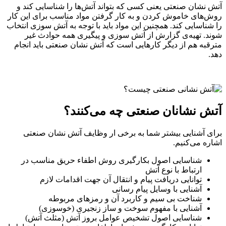
آتش نشان صنعتی یعنی کسی که بتواند آتش‌ها را شناسایی کند و
روش‌های خاموش کردن و به کار گرفتن مواد مناسب برای این کار
را شناسایی کند. همچنین این مواد باید با توجه به آتش سوزی انتخاب
شوند. تهیه‌ی گزارش از آتش سوزی و پیگیری همه حوادث غیر
مترقبه هم از دیگر کارهایی است که آتش نشان صنعتی باید انجام
دهد.
آتش نشانان صنعتی چه می‌کنند؟
برای آشنایی بیشتر شما به برخی ار وظایف آتش نشان صنعتی
اشاره می‌کنیم.
شناسایی اصول بکارگیری روش اطفاء حریق مناسب در
ارتباط با نوع آتش
توانایی دریافت پیام و انتقال آن جهت اقدامات لازم
آشنایی با وسایل پیام‌ رسانی
شناخت بی سیم و کاربرد آن و رمزهای مربوطه
آشنایی با مفهوم سوخت و ساز زنجیری (خوسوزی)
شناسایی اصول تشخیص عوامل بروز آتش (مثلث آتش)