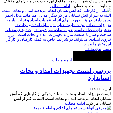
شهروندان یک شهر رخ دهد. اما نوع این حوادث در مکان‌های مختلف
متفاوت است. به‌عنوان...
ادامه مطلب
دسته‌بندی نشده
ادامه مطلب
بررسی لیست تجهیزات امداد و نجات
استاندارد
آبان 5, 1400
0
لیست تجهیزات امداد و نجات استاندارد یکی از کارهایی که آتش
نشانان انجام می‌دهند امداد و نجات است. البته به غیر از آتش
نشانان مراکز...
ادامه مطلب
دسته‌بندی نشده