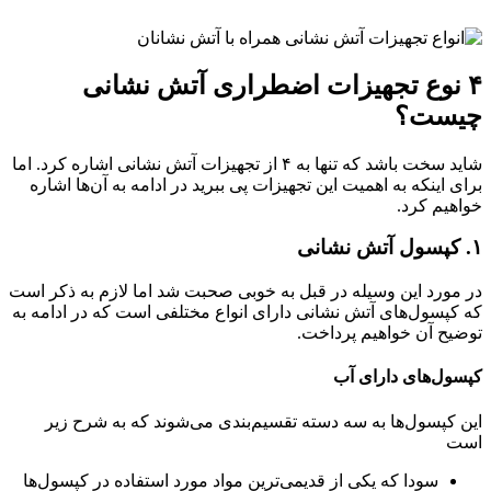
۴ نوع تجهیزات اضطراری آتش نشانی
چیست؟
شاید سخت باشد که تنها به ۴ از تجهیزات آتش نشانی اشاره کرد. اما
برای اینکه به اهمیت این تجهیزات پی ببرید در ادامه به آن‌ها اشاره
خواهیم کرد.
۱. کپسول آتش نشانی
در مورد این وسیله در قبل به خوبی صحبت شد اما لازم به ذکر است
که کپسول‌های آتش نشانی دارای انواع مختلفی است که در ادامه به
توضیح آن خواهیم پرداخت.
کپسول‌های دارای آب
این کپسول‌ها به سه دسته تقسیم‌بندی می‌شوند که به شرح زیر
است
سودا که یکی از قدیمی‌ترین مواد مورد استفاده در کپسول‌ها