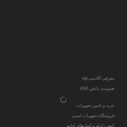
آموزش
معرفی آکادمی ngi
هم‌وندی دانش HSE
خدمات مشاوره و تامین
خرید و تامین تجهیزات
فروشگاه تجهیزات ایمنی
کیف زلزله و کمک‌های اولیه