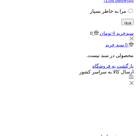
Lost password?
مرا به خاطر بسپار
ورود
سبدخرید
0
تومان
0
0
سبد خرید
محصولی در سبد نیست.
بازگشت به فروشگاه
ارسال کالا به سراسر کشور