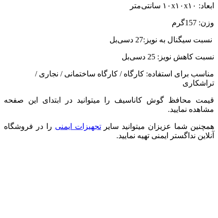
ابعاد: ۱۰x۱۰x۱۰ سانتی‌متر
وزن: 157گرم
نسبت سیگنال به نویز:27 دسی‌بل
نسبت کاهش نویز: 25 دسی‌بل
مناسب برای استفاده: کارگاه / کارگاه ساختمانی / نجاری /
تراشکاری
قیمت محافظ گوش کاناسیف را میتوانید در ابتدای این صفحه
مشاهده نمایید.
همچنین شما عزیزان میتوانید سایر
تجهیزات ایمنی
را در فروشگاه
آنلاین نداگستر ایمنی تهیه نمایید.