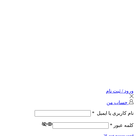
ورود / ثبت نام
حساب من
نام کاربری یا ایمیل
*
کلمه عبور
*