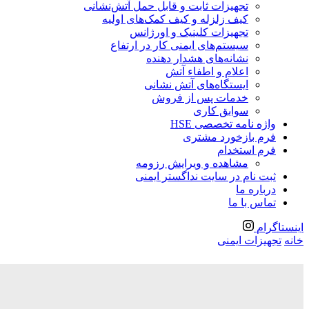
تجهیزات ثابت و قابل حمل آتش‌نشانی
کیف زلزله و کیف کمک‌های اولیه
تجهیزات کلینیک و اورژانس
سیستم‌های ایمنی کار در ارتفاع
نشانه‌های هشدار دهنده
اعلام و اطفاء آتش
ایستگاه‌های آتش نشانی
خدمات پس از فروش
سوابق کاری
واژه نامه تخصصی HSE
فرم بازخورد مشتری
فرم استخدام
مشاهده و ویرایش رزومه
ثبت نام در سایت نداگستر ایمنی
درباره ما
تماس با ما
اینستاگرام
خانه
تجهیزات ایمنی