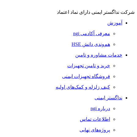
شرکت نداگستر ایمنی دارای نماد اعتماد
آموزش
معرفی آکادمی ngi
هم‌وندی دانش HSE
خدمات مشاوره و تامین
خرید و تامین تجهیزات
فروشگاه تجهیزات ایمنی
کیف زلزله و کمک‌های اولیه
نداگستر ایمنی
درباره ngi
اطلاعات تماس
پروژه‌های نهایی