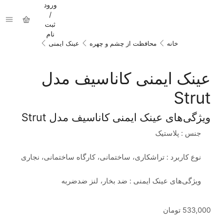
ورود
/
ثبت
نام
خانه
محافظت از چشم و چهره
عینک ايمنی
عینک ایمنی کاناسیف مدل
Strut
ویژگی‌های عینک ایمنی کاناسیف مدل Strut
جنس : پلاستیک
نوع کاربرد : تراشکاری، ساختمانی، کارگاه ساختمانی، نجاری
ویژگی‌های عینک ایمنی : ضد بخار، لنز ضدضربه
533,000
تومان