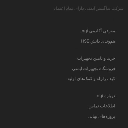
شرکت نداگستر ایمنی دارای نماد اعتماد
آموزش
معرفی آکادمی ngi
هم‌وندی دانش HSE
خدمات مشاوره و تامین
خرید و تامین تجهیزات
فروشگاه تجهیزات ایمنی
کیف زلزله و کمک‌های اولیه
نداگستر ایمنی
درباره ngi
اطلاعات تماس
پروژه‌های نهایی
Telegram
Instagram
Linkedin