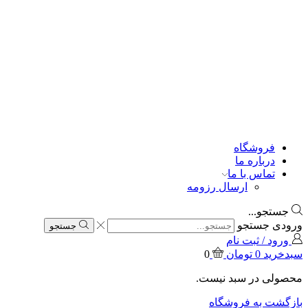
فروشگاه
درباره ما
تماس با ما
ارسال رزومه
جستجو...
ورودی جستجو
جستجو
ورود / ثبت نام
سبدخرید
0
تومان
0
محصولی در سبد نیست.
بازگشت به فروشگاه