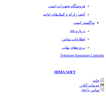
فروشگاه تجهیزات ایمنی
کیف زلزله و کمک‌های اولیه
نداگستر ایمنی
درباره ngi
اطلاعات تماس
پروژه‌های نهایی
Telegram
Instagram
Linkedin
Copyright © 2021 Neda Gostar Imeni
Website designer and management
HIMA SOFT
خانه
خدمات آنلاین
تماس با ngi