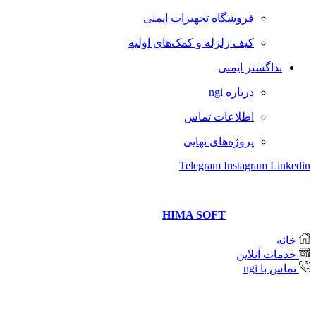
فروشگاه تجهیزات ایمنی
کیف زلزله و کمک‌های اولیه
نداگستر ایمنی
درباره ngi
اطلاعات تماس
پروژه‌های نهایی
Telegram
Instagram
Linkedin
Copyright © 2021 Neda Gostar Imeni
Website designer and management
HIMA SOFT
خانه
خدمات آنلاین
تماس با ngi